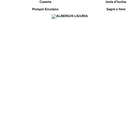
Caserta
Isola d'Ischia
Pompei Ercolano
Sagre e fiere