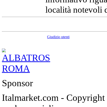
località notevoli 
Giudizio utenti
Sponsor
Italmarket.com - Copyright 1