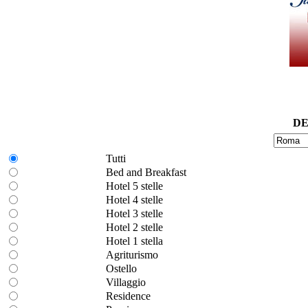
DE
Tutti
Bed and Breakfast
Hotel 5 stelle
Hotel 4 stelle
Hotel 3 stelle
Hotel 2 stelle
Hotel 1 stella
Agriturismo
Ostello
Villaggio
Residence