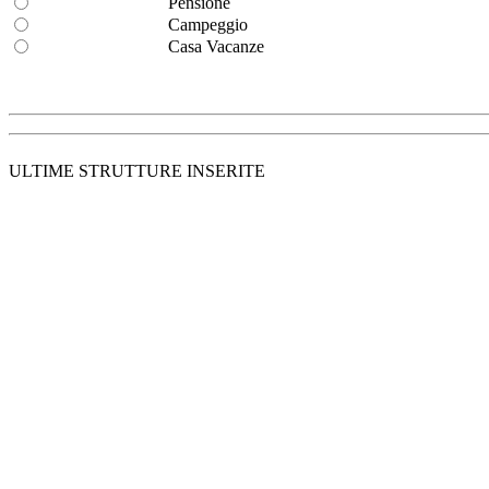
Pensione
Campeggio
Casa Vacanze
ULTIME STRUTTURE INSERITE