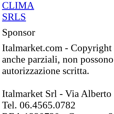
Sponsor
Italmarket.com - Copyright 1
anche parziali, non possono 
autorizzazione scritta.
Italmarket Srl - Via Albert
Tel. 06.4565.0782