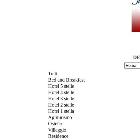
DE
Tutti
Bed and Breakfast
Hotel 5 stelle
Hotel 4 stelle
Hotel 3 stelle
Hotel 2 stelle
Hotel 1 stella
Agriturismo
Ostello
Villaggio
Residence