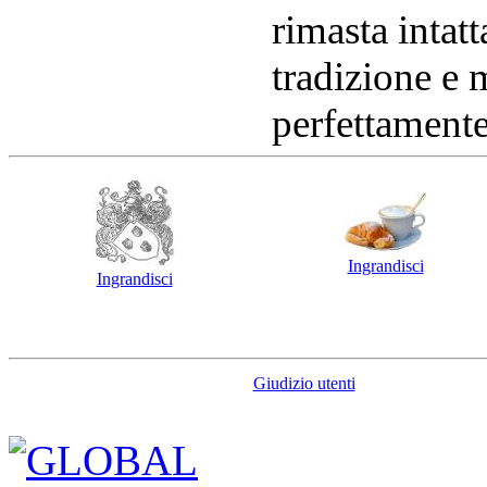
rimasta intatt
tradizione e
perfettamente
Ingrandisci
Ingrandisci
Giudizio utenti