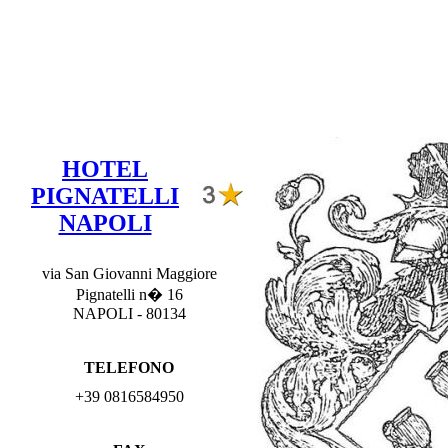
HOTEL
PIGNATELLI
NAPOLI
via San Giovanni Maggiore
Pignatelli n� 16
NAPOLI - 80134
TELEFONO
+39 0816584950