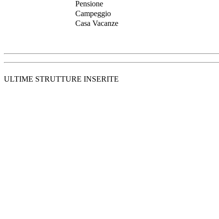
Pensione
Campeggio
Casa Vacanze
ULTIME STRUTTURE INSERITE