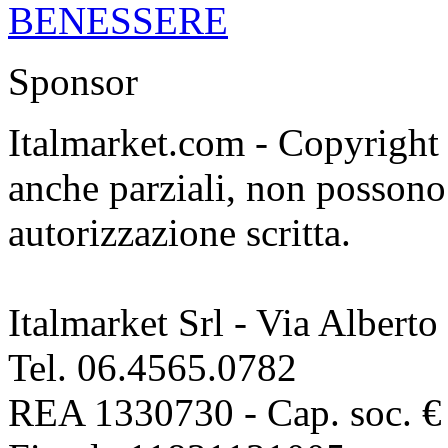
Sponsor
Italmarket.com - Copyright 1
anche parziali, non possono 
autorizzazione scritta.
Italmarket Srl - Via Albert
Tel. 06.4565.0782
REA 1330730 - Cap. soc. € 1