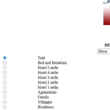
DE
Tutti
Bed and Breakfast
Hotel 5 stelle
Hotel 4 stelle
Hotel 3 stelle
Hotel 2 stelle
Hotel 1 stella
Agriturismo
Ostello
Villaggio
Residence