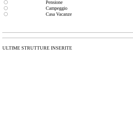
Pensione
Campeggio
Casa Vacanze
ULTIME STRUTTURE INSERITE