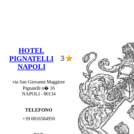
HOTEL
PIGNATELLI
NAPOLI
via San Giovanni Maggiore
Pignatelli n� 16
NAPOLI - 80134
TELEFONO
+39 0816584950