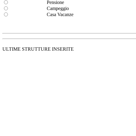
Pensione
Campeggio
Casa Vacanze
ULTIME STRUTTURE INSERITE