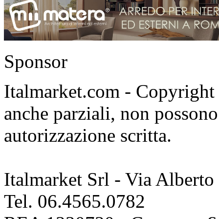
Sponsor
Italmarket.com - Copyright 1
anche parziali, non possono 
autorizzazione scritta.
Italmarket Srl - Via Albert
Tel. 06.4565.0782