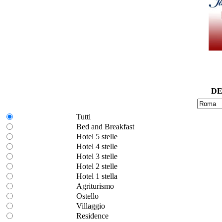
DE
Tutti
Bed and Breakfast
Hotel 5 stelle
Hotel 4 stelle
Hotel 3 stelle
Hotel 2 stelle
Hotel 1 stella
Agriturismo
Ostello
Villaggio
Residence