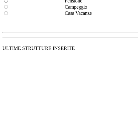
Pensione
Campeggio
Casa Vacanze
ULTIME STRUTTURE INSERITE