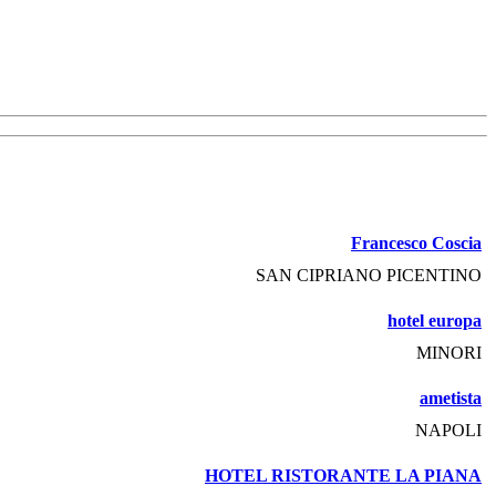
Francesco Coscia
SAN CIPRIANO PICENTINO
hotel europa
MINORI
ametista
NAPOLI
HOTEL RISTORANTE LA PIANA