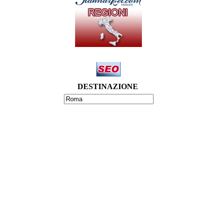
DESTINAZIONE