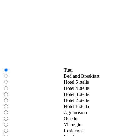
Tutti
Bed and Breakfast
Hotel 5 stelle
Hotel 4 stelle
Hotel 3 stelle
Hotel 2 stelle
Hotel 1 stella
Agriturismo
Ostello
Villaggio
Residence